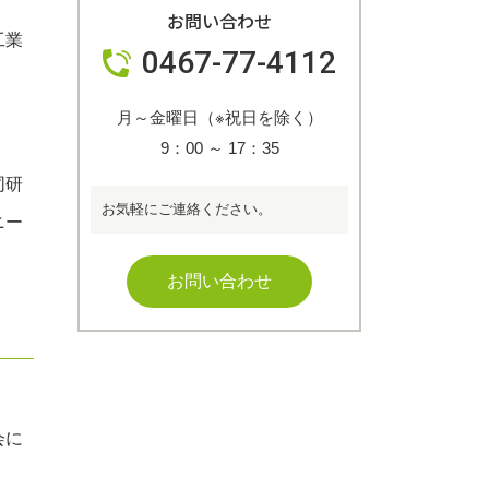
お問い合わせ
工業
0467-77-4112
月～金曜日（※祝日を除く）
9：00
～
17：35
同研
お気軽にご連絡ください。
ニー
お問い合わせ
会に