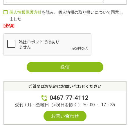
個人情報保護方針
を読み、個人情報の取り扱いについて同意し
ました
[必須]
ご質問はお気軽にお問い合わせください
0467-77-4112
受付 / 月～金曜日（※祝日を除く） 9：00 ～ 17：35
お問い合わせ