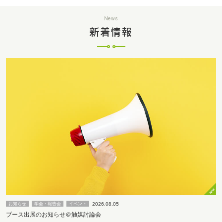
News
新着情報
2026.08.05
お知らせ
学会・報告会
イベント
ブース出展のお知らせ＠触媒討論会