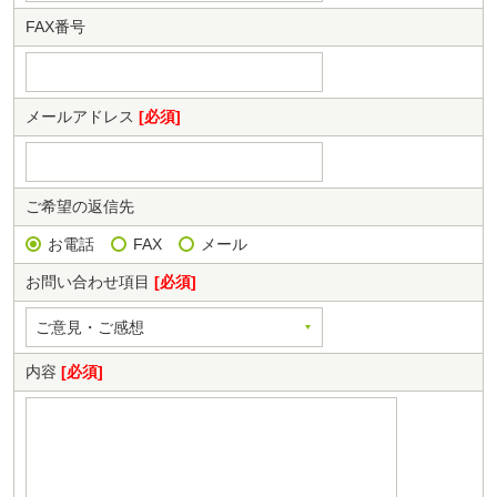
FAX番号
メールアドレス
[必須]
ご希望の返信先
お電話
FAX
メール
お問い合わせ項目
[必須]
内容
[必須]