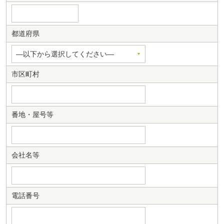
都道府県
市区町村
番地・屋号等
会社名等
電話番号