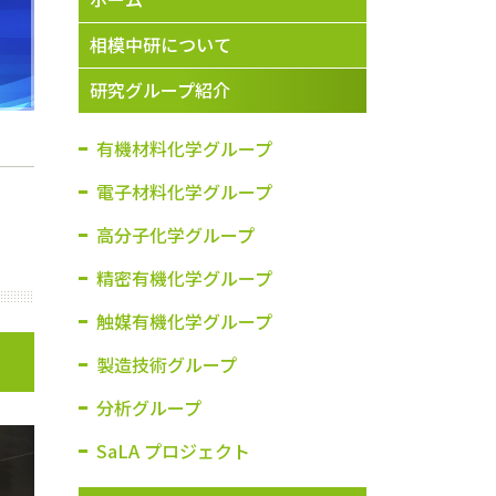
研究員
相模中研について
研究グループ紹介
有機材料化学グループ
電子材料化学グループ
高分子化学グループ
精密有機化学グループ
触媒有機化学グループ
製造技術グループ
分析グループ
SaLA プロジェクト