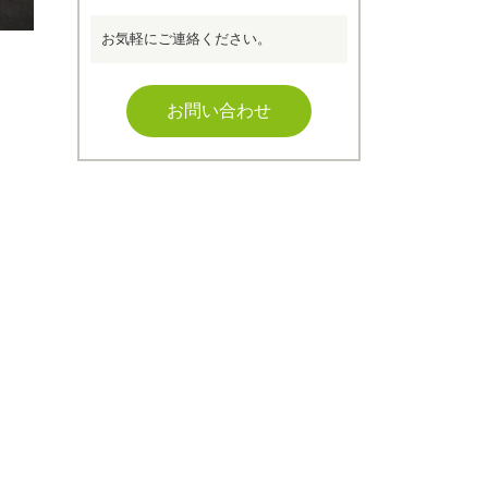
お気軽にご連絡ください。
お問い合わせ