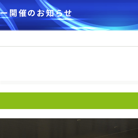
個人情報保護方針
ー開催のお知らせ
寄付のお願い
パンフレット