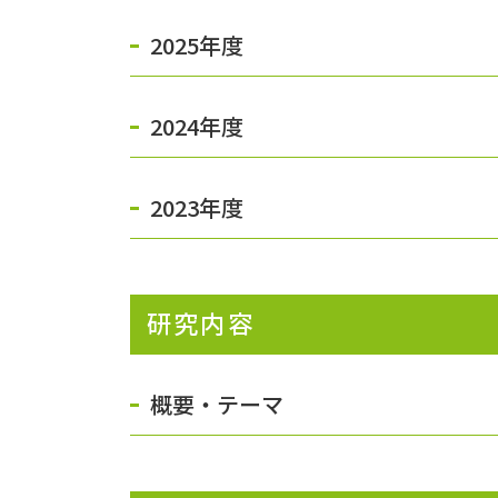
2025年度
2024年度
2023年度
研究内容
概要・テーマ