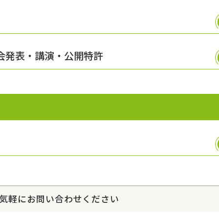
学会発表・講演・公開特許
気軽にお問い合わせください