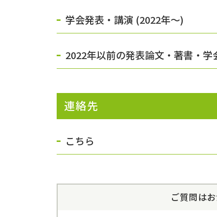
学会発表・講演 (2022年〜)
2022年以前の発表論文・著書・
連絡先
こちら
ご質問はお