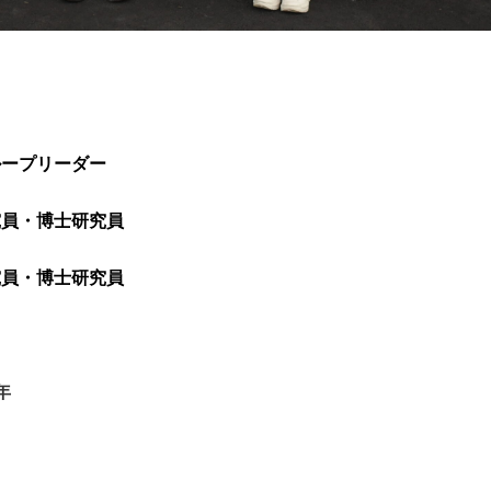
ループリーダー
究員・博士研究員
究員・博士研究員
年