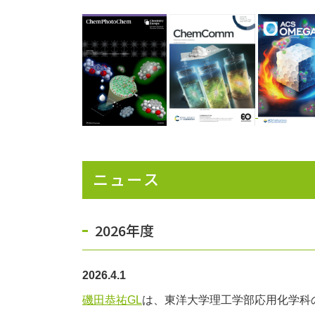
ニュース
2026年度
2026.4.1
磯田恭祐GL
は、東洋大学理工学部応用化学科