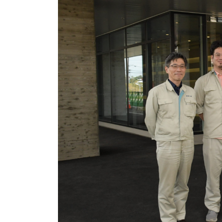
アクセス
ニュース＆ブログ
お気軽にご連絡ください。
閉じる