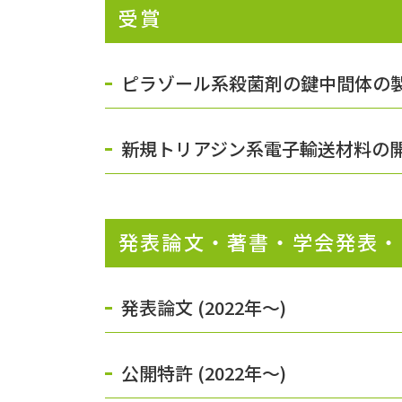
受賞
ピラゾール系殺菌剤の鍵中間体の製
新規トリアジン系電子輸送材料の開発
発表論文・著書・学会発表・
発表論文 (2022年〜)
公開特許 (2022年〜)