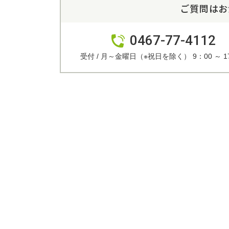
ご質問はお
0467-77-4112
受付 / 月～金曜日（※祝日を除く） 9：00 ～ 1