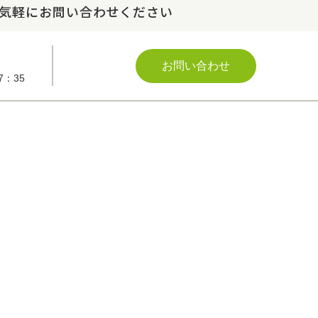
気軽にお問い合わせください
お問い合わせ
7：35