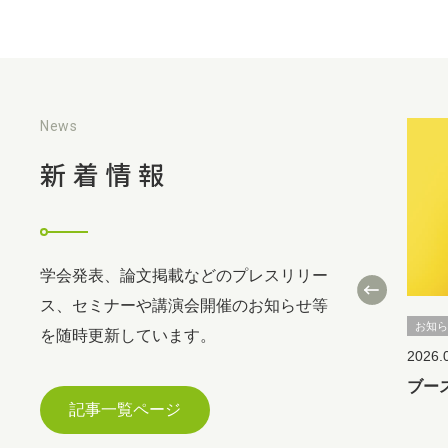
News
新着情報
学会発表、論文掲載などのプレスリリー
ス、セミナーや講演会開催のお知らせ等
お知
を随時更新しています。
2026.
ブー
記事一覧ページ