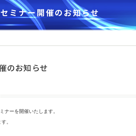
個人情報保護方針
ー開催のお知らせ
寄付のお願い
パンフレット
催のお知らせ
セミナーを開催いたします。
ます。