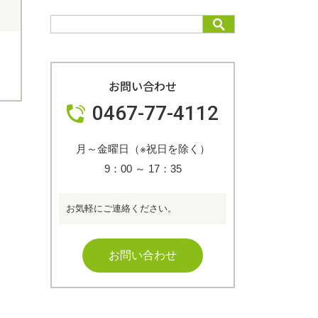
お問い合わせ
0467-77-4112
月～金曜日（※祝日を除く）
9：00
～
17：35
お気軽にご連絡ください。
お問い合わせ