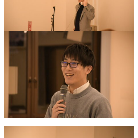
お気軽にご連絡ください。
閉じる