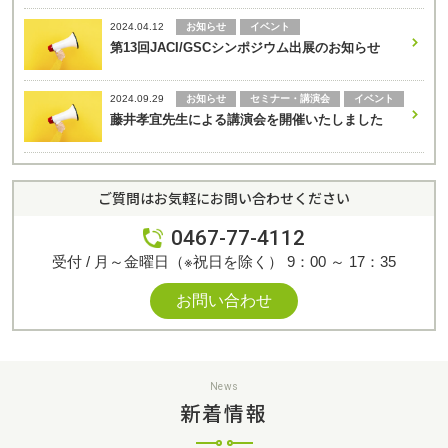
お知らせ
イベント
2024.04.12
第13回JACI/GSCシンポジウム出展のお知らせ
お知らせ
セミナー・講演会
イベント
2024.09.29
藤井孝宜先生による講演会を開催いたしました
ご質問はお気軽にお問い合わせください
0467-77-4112
受付 / 月～金曜日（※祝日を除く） 9：00 ～ 17：35
お問い合わせ
News
新着情報