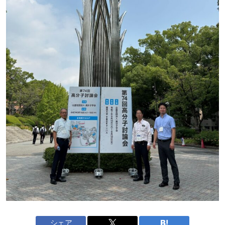
お気軽にご連絡ください。
閉じる
シェア