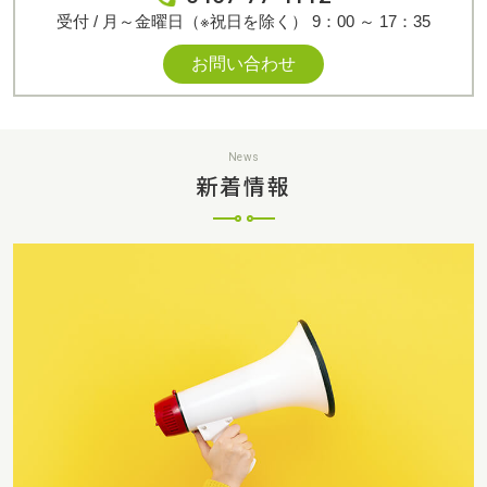
受付 / 月～金曜日（※祝日を除く） 9：00 ～ 17：35
お問い合わせ
News
新着情報