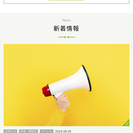
News
新着情報
2026.08.05
お知らせ
学会・報告会
イベント